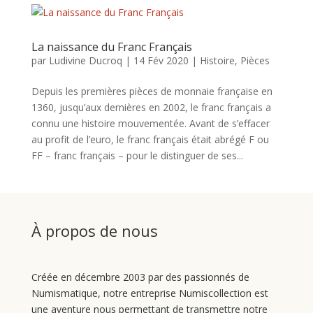
La naissance du Franc Français
par
Ludivine Ducroq
|
14 Fév 2020
|
Histoire
,
Pièces
Depuis les premières pièces de monnaie française en
1360, jusqu’aux dernières en 2002, le franc français a
connu une histoire mouvementée. Avant de s’effacer
au profit de l’euro, le franc français était abrégé F ou
FF – franc français – pour le distinguer de ses...
À propos de nous
Créée en décembre 2003 par des passionnés de
Numismatique, notre entreprise Numiscollection est
une aventure nous permettant de transmettre notre