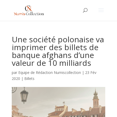
Une société polonaise va
imprimer des billets de
banque afghans d’une
valeur de 10 milliards
par
Equipe de Rédaction Numiscollection
|
23 Fév
2020
|
Billets