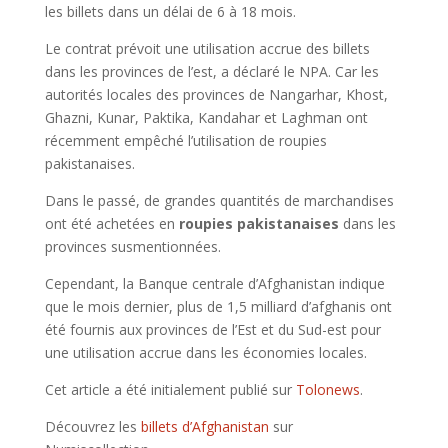
les billets dans un délai de 6 à 18 mois.
Le contrat prévoit une utilisation accrue des billets
dans les provinces de l’est, a déclaré le NPA. Car les
autorités locales des provinces de Nangarhar, Khost,
Ghazni, Kunar, Paktika, Kandahar et Laghman ont
récemment empêché l’utilisation de roupies
pakistanaises.
Dans le passé, de grandes quantités de marchandises
ont été achetées en
roupies pakistanaises
dans les
provinces susmentionnées.
Cependant, la Banque centrale d’Afghanistan indique
que le mois dernier, plus de 1,5 milliard d’afghanis ont
été fournis aux provinces de l’Est et du Sud-est pour
une utilisation accrue dans les économies locales.
Cet article a été initialement publié sur
Tolonews
.
Découvrez les
billets d’Afghanistan
sur