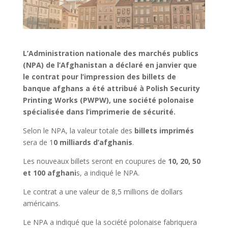
L’Administration nationale des marchés publics
(NPA) de l’Afghanistan a déclaré en janvier que
le contrat pour l’impression des billets de
banque afghans a été attribué à Polish Security
Printing Works (PWPW), une société polonaise
spécialisée dans l’imprimerie de sécurité.
Selon le NPA, la valeur totale des
billets imprimés
sera de 1
0 milliards d’afghanis
.
Les nouveaux billets seront en coupures de
10, 20, 50
et 100 afghani
s, a indiqué le NPA.
Le contrat a une valeur de 8,5 millions de dollars
américains.
Le NPA a indiqué que la société polonaise fabriquera