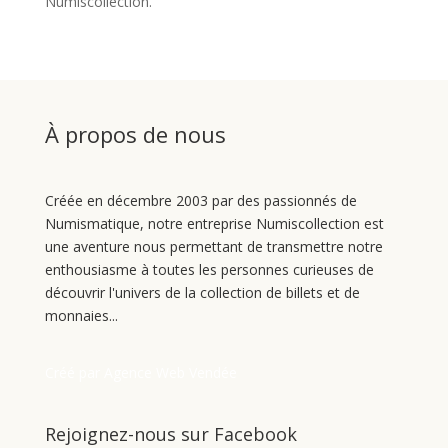
Numiscollection.
À propos de nous
Créée en décembre 2003 par des passionnés de
Numismatique, notre entreprise Numiscollection est
une aventure nous permettant de transmettre notre
enthousiasme à toutes les personnes curieuses de
découvrir l'univers de la collection de billets et de
monnaies...
Créé par Agence Web Vendée
Rejoignez-nous sur Facebook