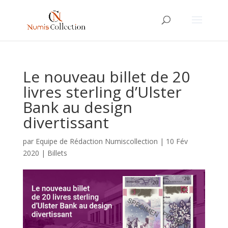
Le nouveau billet de 20
livres sterling d’Ulster
Bank au design
divertissant
par
Equipe de Rédaction Numiscollection
|
10 Fév
2020
|
Billets