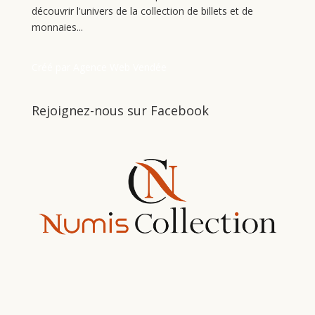
découvrir l'univers de la collection de billets et de
monnaies...
Créé par Agence Web Vendée
Rejoignez-nous sur Facebook