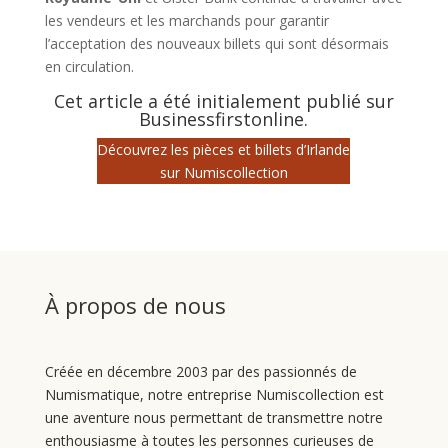
les vendeurs et les marchands pour garantir
l’acceptation des nouveaux billets qui sont désormais
en circulation.
Cet article a été initialement publié sur
Businessfirstonline
.
Découvrez les pièces et billets d’Irlande
sur Numiscollection
À propos de nous
Créée en décembre 2003 par des passionnés de
Numismatique, notre entreprise Numiscollection est
une aventure nous permettant de transmettre notre
enthousiasme à toutes les personnes curieuses de