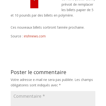
prévoit de remplacer
les billets papier de 5
et 10 pounds par des billets en polymère.
Ces nouveaux billets sortiront l’année prochaine.
Source :
irishnews.com
Poster le commentaire
Votre adresse e-mail ne sera pas publiée.
Les champs
obligatoires sont indiqués avec
*