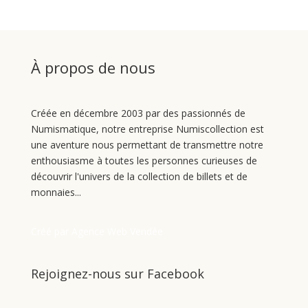
À propos de nous
Créée en décembre 2003 par des passionnés de
Numismatique, notre entreprise Numiscollection est
une aventure nous permettant de transmettre notre
enthousiasme à toutes les personnes curieuses de
découvrir l'univers de la collection de billets et de
monnaies...
Créé par Agence Web Vendée
Rejoignez-nous sur Facebook